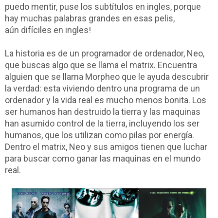
puedo mentir, puse los subtítulos en ingles, porque
hay muchas palabras grandes en esas pelis,
aún difíciles en ingles!
La historia es de un programador de ordenador, Neo,
que buscas algo que se llama el matrix. Encuentra
alguien que se llama Morpheo que le ayuda descubrir
la verdad: esta viviendo dentro una programa de un
ordenador y la vida real es mucho menos bonita. Los
ser humanos han destruido la tierra y las maquinas
han asumido control de la tierra, incluyendo los ser
humanos, que los utilizan como pilas por energía.
Dentro el matrix, Neo y sus amigos tienen que luchar
para buscar como ganar las maquinas en el mundo
real.