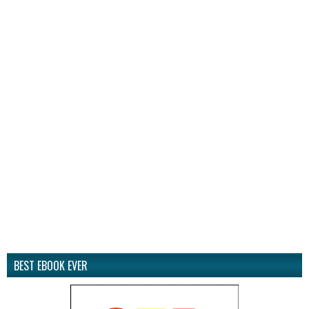
BEST EBOOK EVER