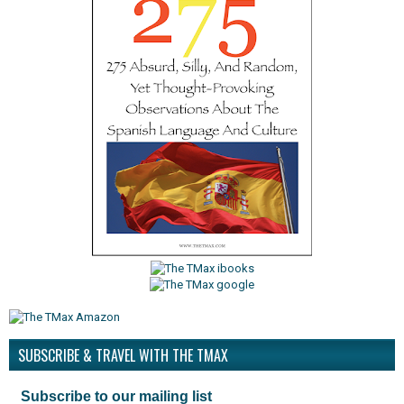
SUBSCRIBE & TRAVEL WITH THE TMAX
Subscribe to our mailing list