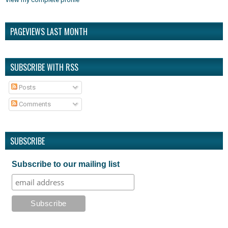
PAGEVIEWS LAST MONTH
SUBSCRIBE WITH RSS
Posts
Comments
SUBSCRIBE
Subscribe to our mailing list