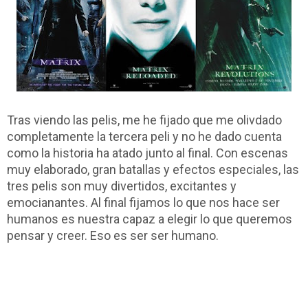
Tras viendo las pelis, me he fijado que me olivdado
completamente la tercera peli y no he dado cuenta
como la historia ha atado junto al final. Con escenas
muy elaborado, gran batallas y efectos especiales, las
tres pelis son muy divertidos, excitantes y
emocianantes. Al final fijamos lo que nos hace ser
humanos es nuestra capaz a elegir lo que queremos
pensar y creer. Eso es ser ser humano.