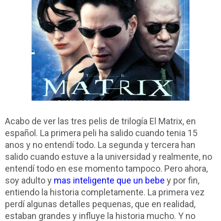
Acabo de ver las tres pelis de trilogía El Matrix, en
español. La primera peli ha salido cuando tenia 15
anos y no entendí todo. La segunda y tercera han
salido cuando estuve a la universidad y realmente, no
entendí todo en ese momento tampoco. Pero ahora,
soy adulto y
mas inteligente que un bebe
y por fin,
entiendo la historia completamente. La primera vez
perdí algunas detalles pequenas, que en realidad,
estaban grandes y influye la historia mucho. Y no